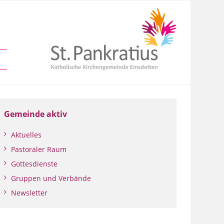
Gemeinde aktiv
Aktuelles
Pastoraler Raum
Gottesdienste
Gruppen und Verbände
Newsletter