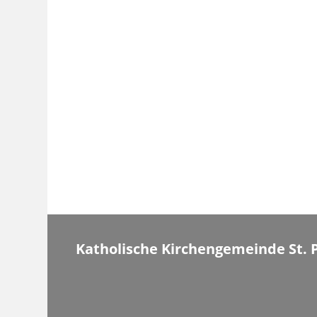
Beiträge
Katholische Kirchengemeinde St. 