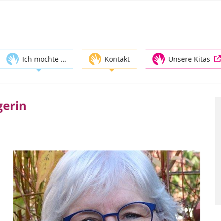
Ich möchte …
Kontakt
Unsere Kitas
gerin