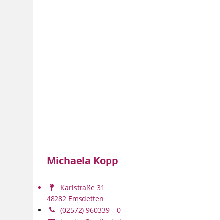
Michaela Kopp
Karlstraße 31
48282 Emsdetten
(02572) 960339 – 0