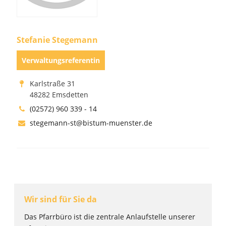
Stefanie Stegemann
Verwaltungsreferentin
Karlstraße 31
48282 Emsdetten
(02572) 960 339 - 14
stegemann-st@bistum-muenster.de
Wir sind für Sie da
Das Pfarrbüro ist die zentrale Anlaufstelle unserer