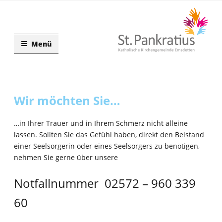
Zum
Inhalt
springen
Menü
Wir möchten Sie…
…in Ihrer Trauer und in Ihrem Schmerz nicht alleine
lassen. Sollten Sie das Gefühl haben, direkt den Beistand
einer Seelsorgerin oder eines Seelsorgers zu benötigen,
nehmen Sie gerne über unsere
Notfallnummer 02572 – 960 339
60