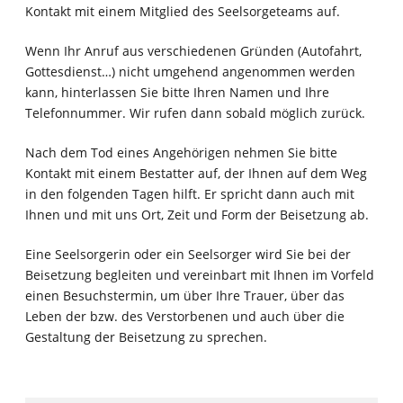
Kontakt mit einem Mitglied des Seelsorgeteams auf.
Wenn Ihr Anruf aus verschiedenen Gründen (Autofahrt,
Gottesdienst…) nicht umgehend angenommen werden
kann, hinterlassen Sie bitte Ihren Namen und Ihre
Telefonnummer. Wir rufen dann sobald möglich zurück.
Nach dem Tod eines Angehörigen nehmen Sie bitte
Kontakt mit einem Bestatter auf, der Ihnen auf dem Weg
in den folgenden Tagen hilft. Er spricht dann auch mit
Ihnen und mit uns Ort, Zeit und Form der Beisetzung ab.
Eine Seelsorgerin oder ein Seelsorger wird Sie bei der
Beisetzung begleiten und vereinbart mit Ihnen im Vorfeld
einen Besuchstermin, um über Ihre Trauer, über das
Leben der bzw. des Verstorbenen und auch über die
Gestaltung der Beisetzung zu sprechen.