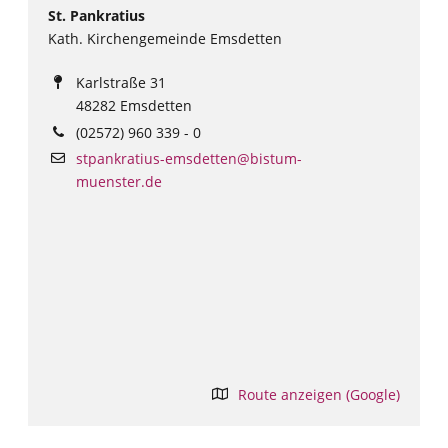
St. Pankratius
Kath. Kirchengemeinde Emsdetten
Karlstraße 31
48282 Emsdetten
(02572) 960 339 - 0
stpankratius-emsdetten@bistum-
muenster.de
Route anzeigen (Google)