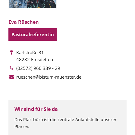
Eva Rüschen
Pastoralreferentin
Karlstraße 31
48282 Emsdetten
(02572) 960 339 - 29
rueschen@bistum-muenster.de
Wir sind für Sie da
Das Pfarrbüro ist die zentrale Anlaufstelle unserer
Pfarrei.