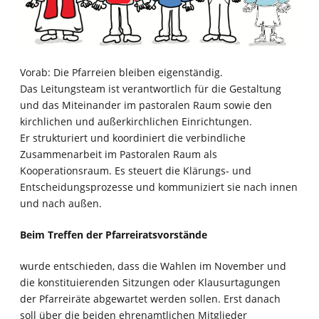
Vorab: Die Pfarreien bleiben eigenständig.
Das Leitungsteam ist verantwortlich für die Gestaltung
und das Miteinander im pastoralen Raum sowie den
kirchlichen und außerkirchlichen Einrichtungen.
Er strukturiert und koordiniert die verbindliche
Zusammenarbeit im Pastoralen Raum als
Kooperationsraum. Es steuert die Klärungs- und
Entscheidungsprozesse und kommuniziert sie nach innen
und nach außen.
Beim Treffen der Pfarreiratsvorstände
wurde entschieden, dass die Wahlen im November und
die konstituierenden Sitzungen oder Klausurtagungen
der Pfarreiräte abgewartet werden sollen. Erst danach
soll über die beiden ehrenamtlichen Mitglieder