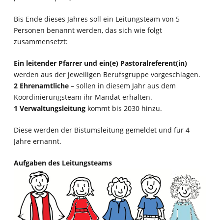
Bis Ende dieses Jahres soll ein Leitungsteam von 5
Personen benannt werden, das sich wie folgt
zusammensetzt:
Ein leitender Pfarrer und ein(e) Pastoralreferent(in)
werden aus der jeweiligen Berufsgruppe vorgeschlagen.
2 Ehrenamtliche
– sollen in diesem Jahr aus dem
Koordinierungsteam ihr Mandat erhalten.
1 Verwaltungsleitung
kommt bis 2030 hinzu.
Diese werden der Bistumsleitung gemeldet und für 4
Jahre ernannt.
Aufgaben des Leitungsteams