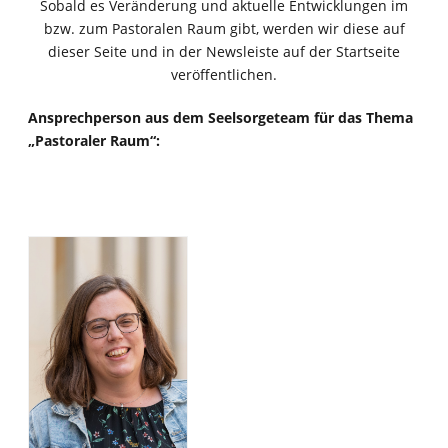
Sobald es Veränderung und aktuelle Entwicklungen im
bzw. zum Pastoralen Raum gibt, werden wir diese auf
dieser Seite und in der Newsleiste auf der Startseite
veröffentlichen.
Ansprechperson aus dem Seelsorgeteam für das Thema
„Pastoraler Raum“: