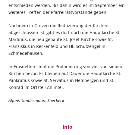
entschieden werden. Bis dahin wird es im September ein
weiteres Treffen der Pfarreiratsvorstände geben.
Nachdem in Greven die Reduzierung der Kirchen
abgeschlossen ist, gibt es dort noch die Hauptkirche St.
Martinus, die neu gebaute St.-Josef-Kirche sowie St.
Franziskus in Reckenfeld und Hl. Schutzengel in
Schmedehausen.
In Emsdetten steht die Profanierung von vier von sieben
Kirchen bevor. Es bleiben auf Dauer die Hauptkirche St.
Pankratius sowie St. Servatius in Hembergen und St.
Konrad im Ortsteil Ahlintel.
Alfons Sundermann, Saerbeck
Info