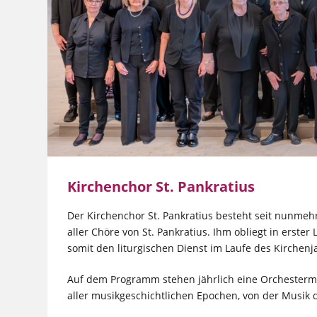
Kirchenchor St. Pankratius
Der Kirchenchor St. Pankratius besteht seit nunmehr 
aller Chöre von St. Pankratius. Ihm obliegt in erster
somit den liturgischen Dienst im Laufe des Kirchenj
Auf dem Programm stehen jährlich eine Orchesterm
aller musikgeschichtlichen Epochen, von der Musik 