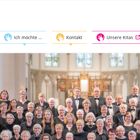
Ich möchte …
Kontakt
Unsere Kitas