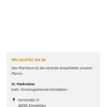
Wir sind für Sie da
Das Pfarrbüro ist die zentrale Anlaufstelle unserer
Pfarrei.
St. Pankratius
Kath. Kirchengemeinde Emsdetten
Karlstraße 31
48282 Emsdetten