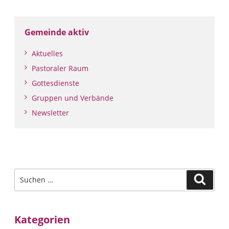
Gemeinde aktiv
Aktuelles
Pastoraler Raum
Gottesdienste
Gruppen und Verbände
Newsletter
Suche
Suche
nach:
Kategorien