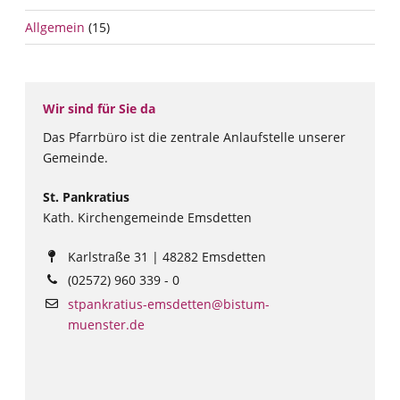
Allgemein
(15)
Wir sind für Sie da
Das Pfarrbüro ist die zentrale Anlaufstelle unserer
Gemeinde.
St. Pankratius
Kath. Kirchengemeinde Emsdetten
Karlstraße 31 | 48282 Emsdetten
(02572) 960 339 - 0
stpankratius-emsdetten@bistum-
muenster.de