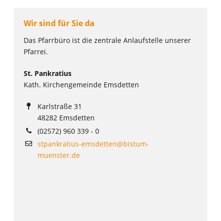
Wir sind für Sie da
Das Pfarrbüro ist die zentrale Anlaufstelle unserer
Pfarrei.
St. Pankratius
Kath. Kirchengemeinde Emsdetten
Karlstraße 31
48282 Emsdetten
(02572) 960 339 - 0
stpankratius-emsdetten@bistum-
muenster.de