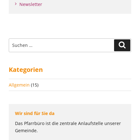
Newsletter
Suche
Suche
nach:
Kategorien
Allgemein
(15)
Wir sind für Sie da
Das Pfarrbüro ist die zentrale Anlaufstelle unserer
Gemeinde.