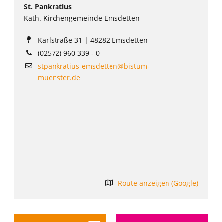
St. Pankratius
Kath. Kirchengemeinde Emsdetten
Karlstraße 31 | 48282 Emsdetten
(02572) 960 339 - 0
stpankratius-emsdetten@bistum-
muenster.de
Route anzeigen (Google)