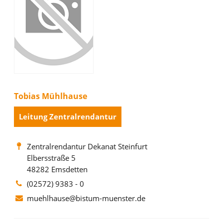
Tobias Mühlhause
Leitung Zentralrendantur
Zentralrendantur Dekanat Steinfurt
Elbersstraße 5
48282 Emsdetten
(02572) 9383 - 0
muehlhause@bistum-muenster.de