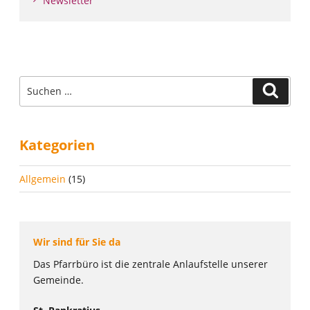
Newsletter
Suche
Suche
nach:
Kategorien
Allgemein
(15)
Wir sind für Sie da
Das Pfarrbüro ist die zentrale Anlaufstelle unserer
Gemeinde.